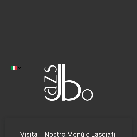
Visita il Nostro Menù e Lasciati 